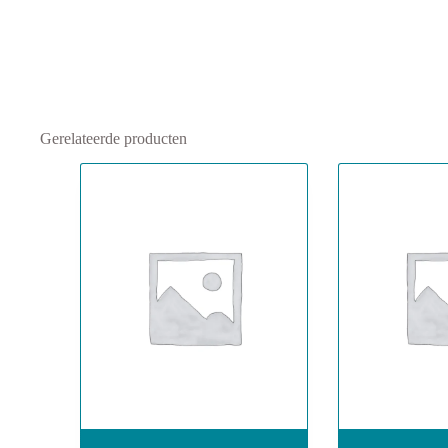
Gerelateerde producten