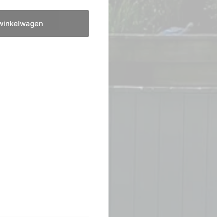
winkelwagen