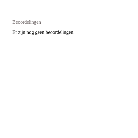
Beoordelingen
Er zijn nog geen beoordelingen.