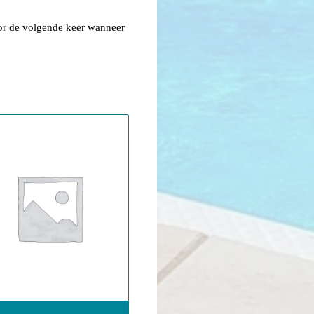
oor de volgende keer wanneer