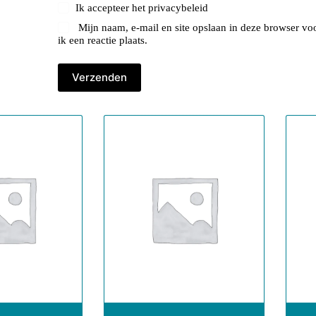
Ik accepteer het
privacybeleid
Mijn naam, e-mail en site opslaan in deze browser v
ik een reactie plaats.
Verzenden