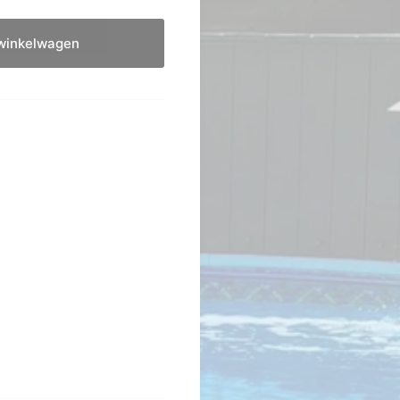
winkelwagen