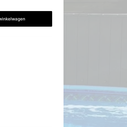
winkelwagen