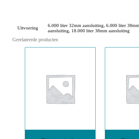
6.000 liter 32mm aansluiting, 6.000 liter 38mm
Uitvoering
aansluiting, 18.000 liter 38mm aansluiting
Gerelateerde producten