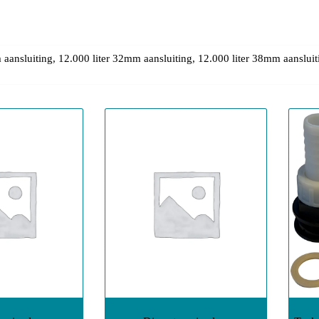
 aansluiting, 12.000 liter 32mm aansluiting, 12.000 liter 38mm aanslui