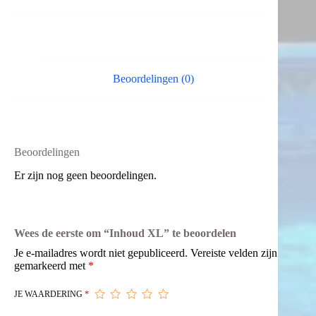
Beoordelingen (0)
Beoordelingen
Er zijn nog geen beoordelingen.
Wees de eerste om “Inhoud XL” te beoordelen
Je e-mailadres wordt niet gepubliceerd.
Vereiste velden zijn
gemarkeerd met
*
JE WAARDERING
*