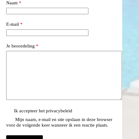
Naam
*
E-mail
*
Je beoordeling
*
Ik accepteer het
privacybeleid
Mijn naam, e-mail en site opslaan in deze browser
voor de volgende keer wanneer ik een reactie plaats.