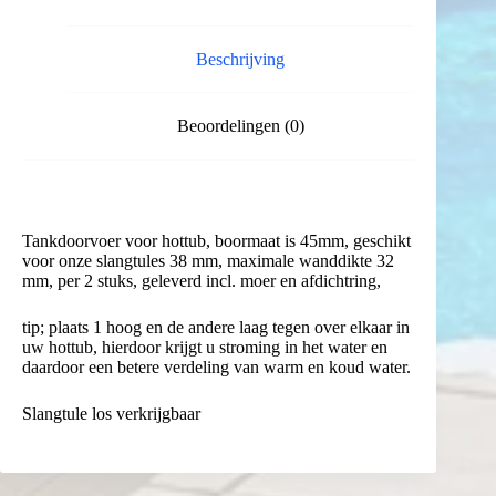
Beschrijving
Beoordelingen (0)
Tankdoorvoer voor hottub, boormaat is 45mm, geschikt
voor onze slangtules 38 mm, maximale wanddikte 32
mm, per 2 stuks, geleverd incl. moer en afdichtring,
tip; plaats 1 hoog en de andere laag tegen over elkaar in
uw hottub, hierdoor krijgt u stroming in het water en
daardoor een betere verdeling van warm en koud water.
Slangtule los verkrijgbaar