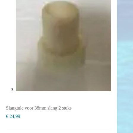
Slangtule voor 38mm slang 2 stuks
€
24,99