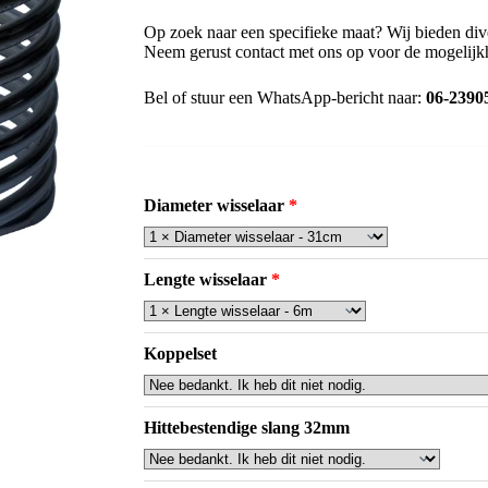
Op zoek naar een specifieke maat? Wij bieden div
Neem gerust contact met ons op voor de mogelijk
Bel of stuur een WhatsApp-bericht naar:
06-2390
Diameter wisselaar
Lengte wisselaar
Koppelset
Hittebestendige slang 32mm