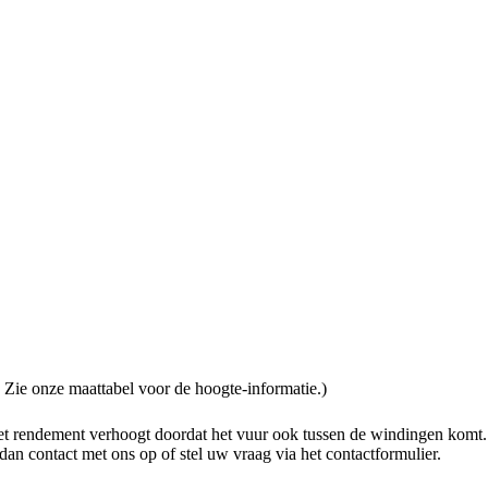
 Zie onze maattabel voor de hoogte-informatie.)
t rendement verhoogt doordat het vuur ook tussen de windingen komt. 
an contact met ons op of stel uw vraag via het contactformulier.