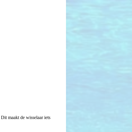
Dit maakt de wisselaar iets