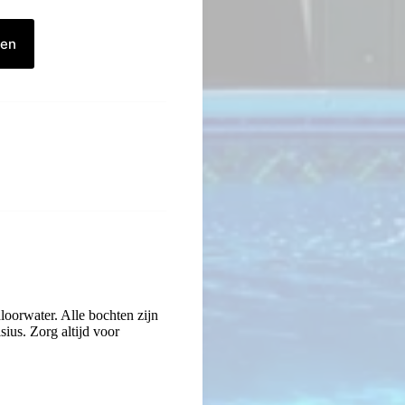
gen
loorwater. Alle bochten zijn
sius. Zorg altijd voor