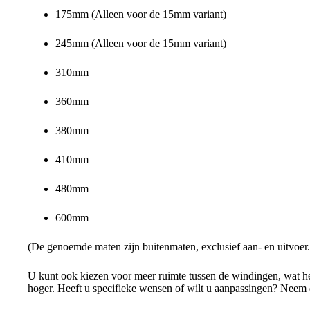
175mm (Alleen voor de 15mm variant)
245mm (Alleen voor de 15mm variant)
310mm
360mm
380mm
410mm
480mm
600mm
(De genoemde maten zijn buitenmaten, exclusief aan- en uitvoer.
U kunt ook kiezen voor meer ruimte tussen de windingen, wat he
hoger. Heeft u specifieke wensen of wilt u aanpassingen? Neem d