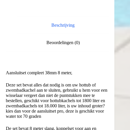
slang
aantal
Beschrijving
Beoordelingen (0)
Aansluitset compleet 38mm 8 meter,
Deze set bevat alles dat nodig is om uw hottub of
zwembadkachel aan te sluiten, gebruikt u hem voor een
wisselaar vergeet dan niet de puntstukken mee te
bestellen, geschikt voor hottubkachels tot 1800 liter en
zwembadkachels tot 18.000 liter, is uw inhoud groter?
kies dan voor de aansluitset pro, deze is geschikt voor
water tot 70 graden
De set bevat 8 meter slang, koppelset voor aan en